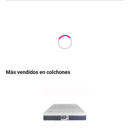
Más vendidos en colchones