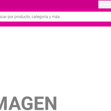
Servicio