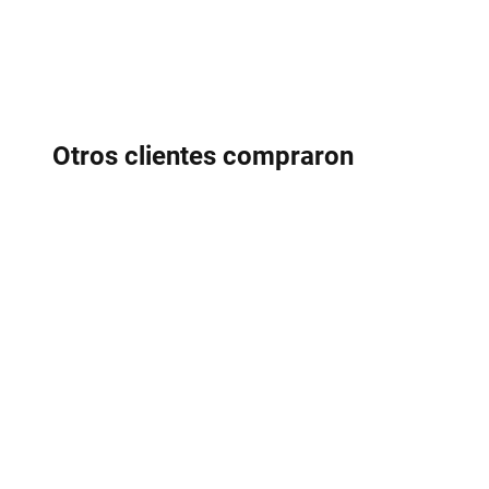
Otros clientes compraron