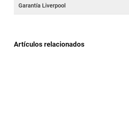
Garantía Liverpool
Artículos relacionados