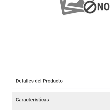
Detalles del Producto
Características