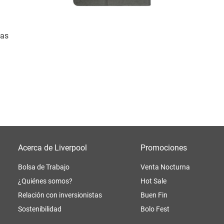
das
Acerca de Liverpool
Promociones
Bolsa de Trabajo
Venta Nocturna
¿Quiénes somos?
Hot Sale
Relación con inversionistas
Buen Fin
Sostenibilidad
Bolo Fest