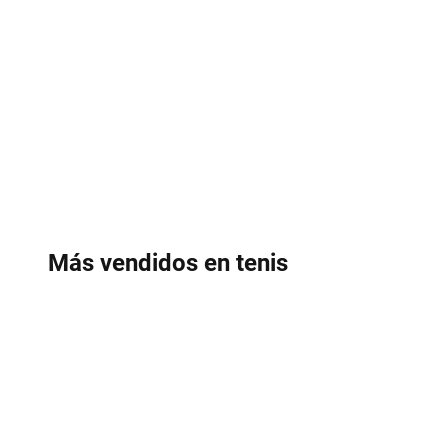
Más vendidos en tenis