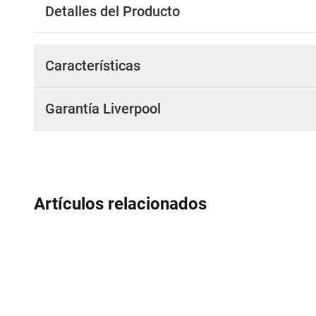
Detalles del Producto
Características
Garantía Liverpool
Artículos relacionados