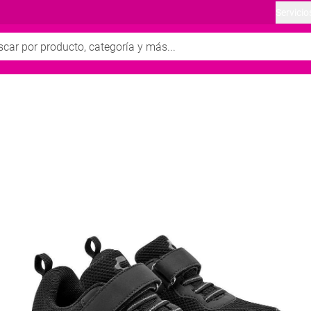
Servicio