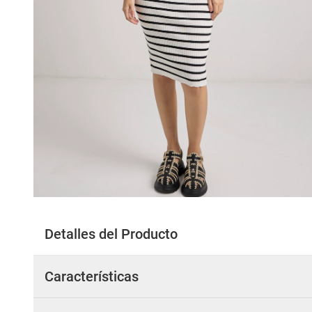
Detalles del Producto
Características