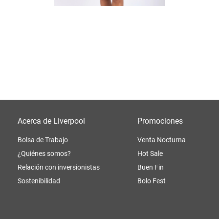
Acerca de Liverpool
Promociones
Bolsa de Trabajo
Venta Nocturna
¿Quiénes somos?
Hot Sale
Relación con inversionistas
Buen Fin
Sostenibilidad
Bolo Fest