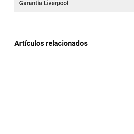
Garantía Liverpool
Artículos relacionados