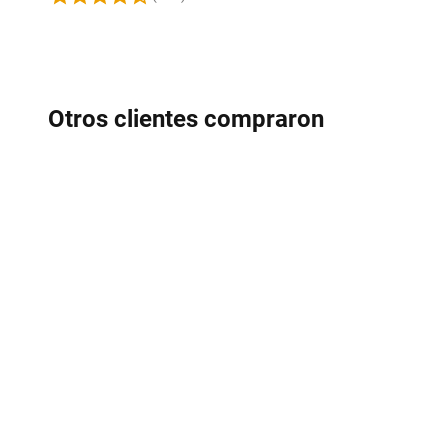
Otros clientes compraron