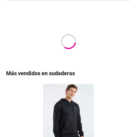
Más vendidos en sudaderas